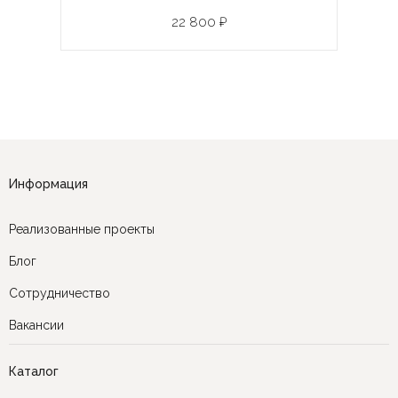
22 800 ₽
Информация
Реализованные проекты
Блог
Сотрудничество
Вакансии
Каталог