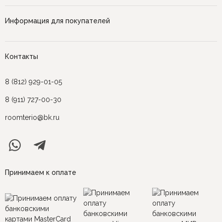
Информация для покупателей
Контакты
8 (812) 929-01-05
8 (911) 727-00-30
roomterio@bk.ru
Принимаем к оплате