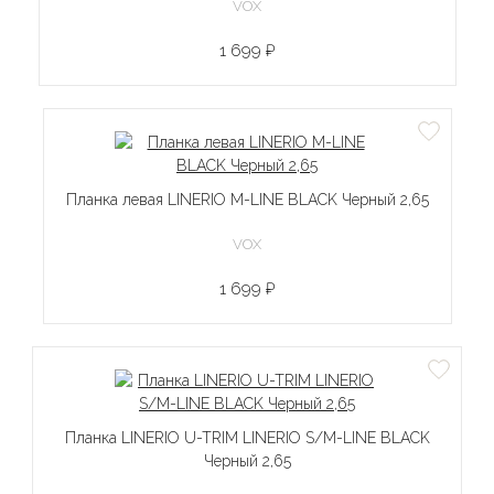
VOX
1 699 ₽
Планка левая LINERIO M-LINE BLACK Черный 2,65
VOX
1 699 ₽
Планка LINERIO U-TRIM LINERIO S/M-LINE BLACK
Черный 2,65