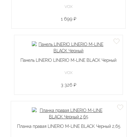
VOX
1 699 ₽
Панель LINERIO LINERIO M-LINE BLACK Черный
VOX
3 326 ₽
Планка правая LINERIO M-LINE BLACK Черный 2,65