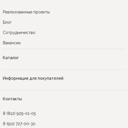
Реализованные проекты
Блог
Сотрудничество
Вакансии
Каталог
Информация для покупателей
Контакты
8 (812) 929-01-05
8 (911) 727-00-30