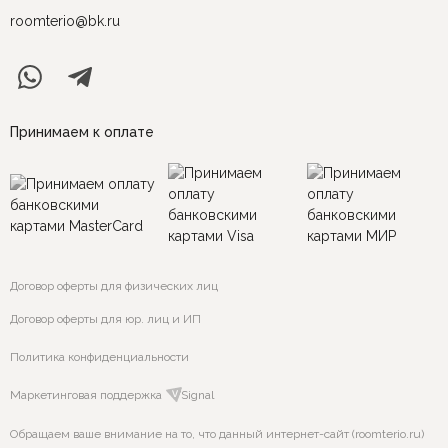
roomterio@bk.ru
Принимаем к оплате
Договор оферты для физических лиц
Договор оферты для юр. лиц и ИП
Политика конфиденциальности
Маркетинговая поддержка
VSignal
Обращаем ваше внимание на то, что данный интернет-сайт (roomterio.ru)