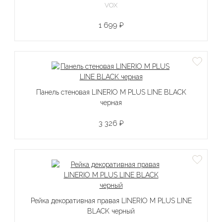
VOX
1 699 ₽
Панель стеновая LINERIO M PLUS LINE BLACK
черная
3 326 ₽
Рейка декоративная правая LINERIO M PLUS LINE
BLACK черный