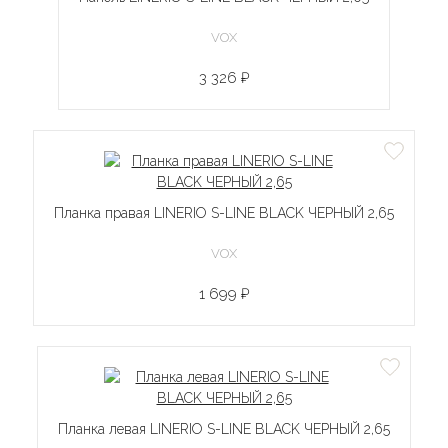
VOX
3 326 ₽
Планка правая LINERIO S-LINE BLACK ЧЕРНЫЙ 2,65
VOX
1 699 ₽
Планка левая LINERIO S-LINE BLACK ЧЕРНЫЙ 2,65