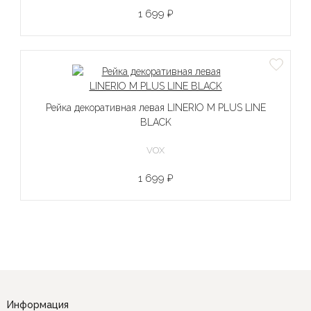
1 699 ₽
Рейка декоративная левая LINERIO M PLUS LINE
BLACK
VOX
1 699 ₽
Информация