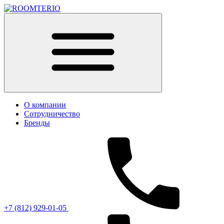
О компании
Сотрудничество
Бренды
+7 (812) 929-01-05