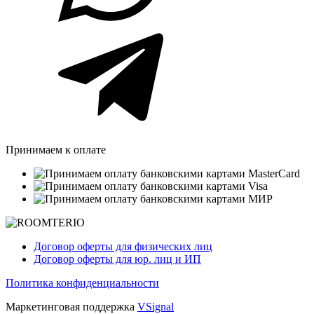
Принимаем к оплате
Договор оферты для физических лиц
Договор оферты для юр. лиц и ИП
Политика конфиденциальности
Маркетинговая поддержка
VSignal