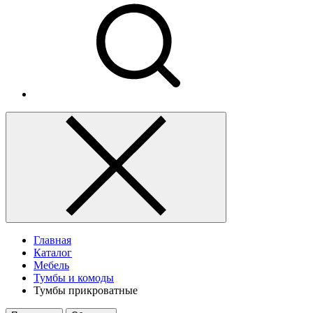
Главная
Каталог
Мебель
Тумбы и комоды
Тумбы прикроватные