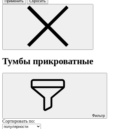
Тумбы прикроватные
Фильтр
Сортировать по: