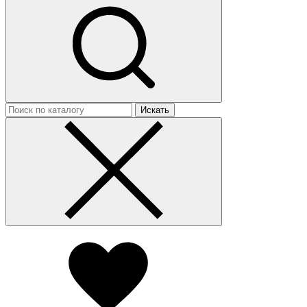
Искать