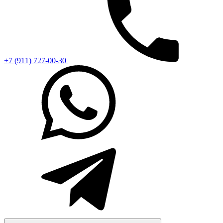
+7 (911) 727-00-30