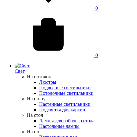
0
0
Свет
На потолок
Люстры
Подвесные светильники
Потолочные светильники
На стену
Настенные светильники
Подсветка для картин
На стол
Лампы для рабочего стола
Настольные лампы
На пол