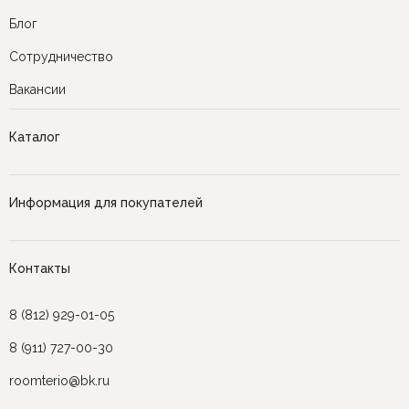
Блог
Сотрудничество
Вакансии
Каталог
Информация для покупателей
Контакты
8 (812) 929-01-05
8 (911) 727-00-30
roomterio@bk.ru