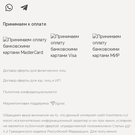
Принимаем к оплате
Договор оферты для физических лиц
Договор оферты для юр. лиц и ИП
Политика конфиденциальности
Маркетинговая поддержка
VSignal
Обращаем ваше внимание на то, что данный интернет-сайт (roomterio.ru)
носит исключительно информационный характер и ни при каких условиях
не является публичной офертой, определяемой положениями Статьи 437
п.2 Гражданского кодекса Российской Федерации. Для получения