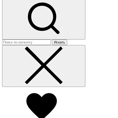
Искать