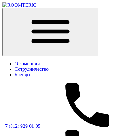
О компании
Сотрудничество
Бренды
+7 (812) 929-01-05