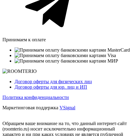
Принимаем к оплате
Договор оферты для физических лиц
Договор оферты для юр. лиц и ИП
Политика конфиденциальности
Маркетинговая поддержка
VSignal
Обращаем ваше внимание на то, что данный интернет-сайт
(roomterio.ru) носит исключительно информационный
характер и ни при каких условиях не является публичной