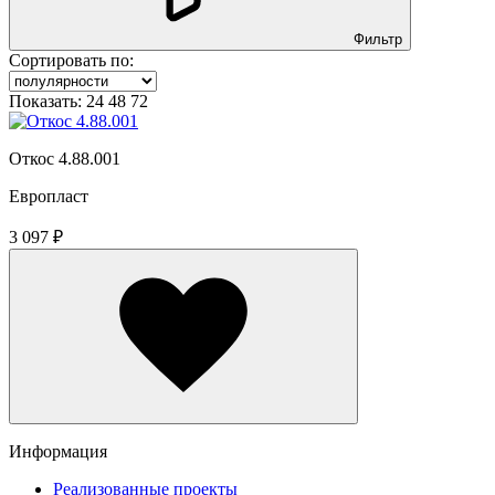
Фильтр
Сортировать по:
Показать:
24
48
72
Откос 4.88.001
Европласт
3 097 ₽
Информация
Реализованные проекты