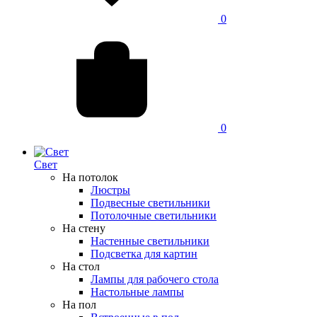
0
0
Свет
На потолок
Люстры
Подвесные светильники
Потолочные светильники
На стену
Настенные светильники
Подсветка для картин
На стол
Лампы для рабочего стола
Настольные лампы
На пол