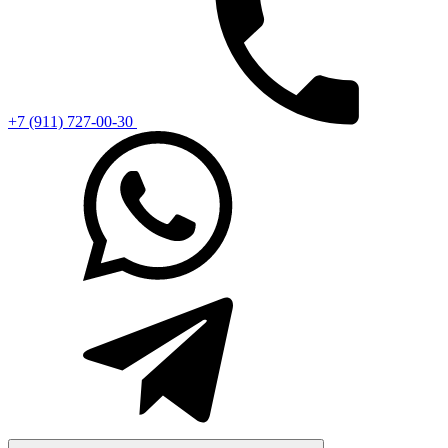
+7 (911) 727-00-30