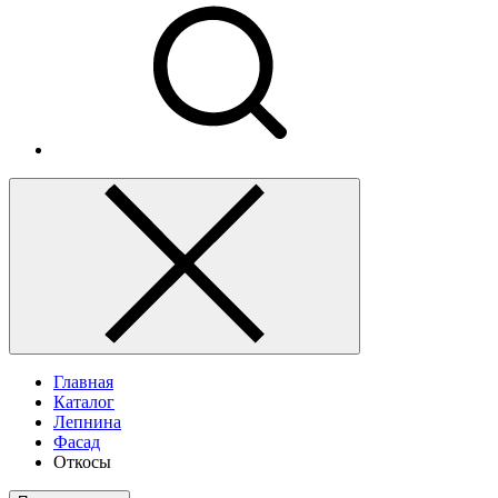
Главная
Каталог
Лепнина
Фасад
Откосы