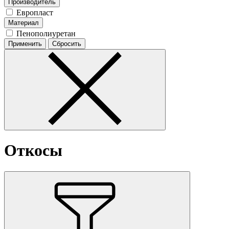
Производитель
Европласт
Материал
Пенополиуретан
Откосы