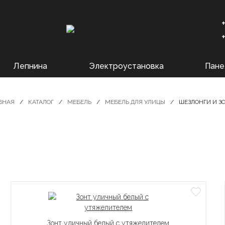
Лепнина
Электроустановка
Пане
ВНАЯ
КАТАЛОГ
МЕБЕЛЬ
МЕБЕЛЬ ДЛЯ УЛИЦЫ
ШЕЗЛОНГИ И З
Зонт уличный белый с утяжелителем