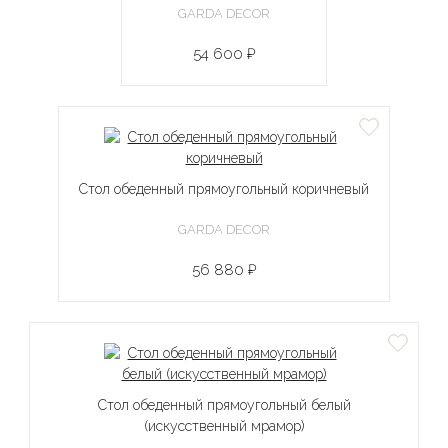
GARDA DECOR
54 600 ₽
Стол обеденный прямоугольный коричневый
GARDA DECOR
56 880 ₽
Стол обеденный прямоугольный белый
(искусственный мрамор)