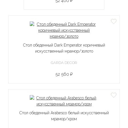
52 400 ₽
Стол обеденный Dark Emperator коричневый
искусственный мрамор/золото
GARDA DECOR
52 560 ₽
Стол обеденный Arabesco белый искусственный
мрамор/хром