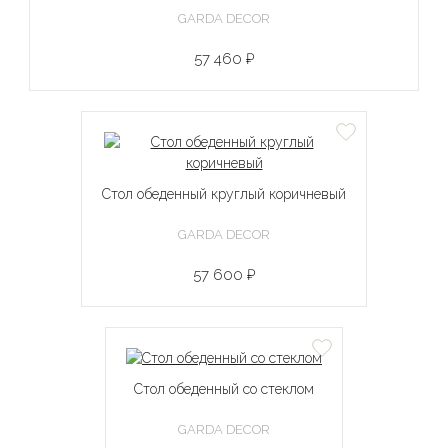
GARDA DECOR
57 460 ₽
Стол обеденный круглый коричневый
GARDA DECOR
57 600 ₽
Стол обеденный со стеклом
GARDA DECOR