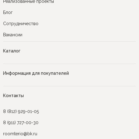
Реализованные проекты
Блог
Сотрудничество
Вакансии
Каталог
Информация для покупателей
Контакты
8 (812) 929-01-05
8 (911) 727-00-30
roomterio@bk.ru