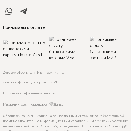
Принимаем к оплате
Договор оферты для физических лиц
Договор оферты для юр. лиц и ИП
Политика конфиденциальности
Маркетинговая поддержка
VSignal
Обращаем ваше внимание на то, что данный интернет-сайт (roomterio.ru)
носит исключительно информационный характер и ни при каких условиях
не является публичной офертой, определяемой положениями Статьи 437