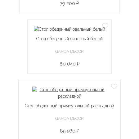
79 200 ₽
Стол обеденный овальный белый
GARDA DECOR
80 640 ₽
Стол обеденный прямоугольный раскладной
GARDA DECOR
85 560 ₽