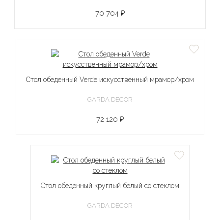
70 704 ₽
Стол обеденный Verde искусственный мрамор/хром
GARDA DECOR
72 120 ₽
Стол обеденный круглый белый со стеклом
GARDA DECOR