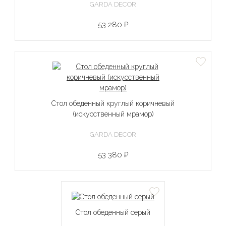
GARDA DECOR
53 280 ₽
Стол обеденный круглый коричневый
(искусственный мрамор)
GARDA DECOR
53 380 ₽
Стол обеденный серый