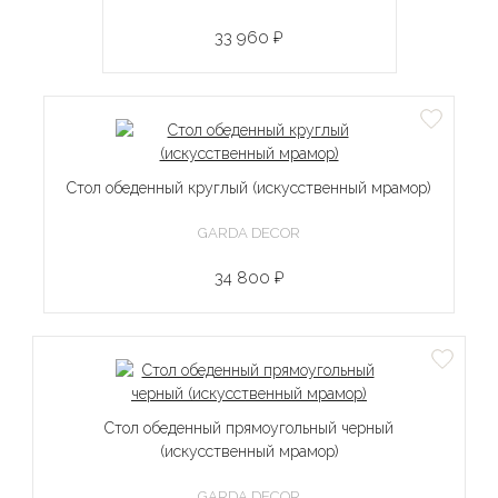
33 960 ₽
Стол обеденный круглый (искусственный мрамор)
GARDA DECOR
34 800 ₽
Стол обеденный прямоугольный черный
(искусственный мрамор)
GARDA DECOR