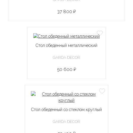
37 800 ₽
Стол обеденный металлический
GARDA DECOR
50 600 ₽
Стол обеденный со стеклом круглый
GARDA DECOR