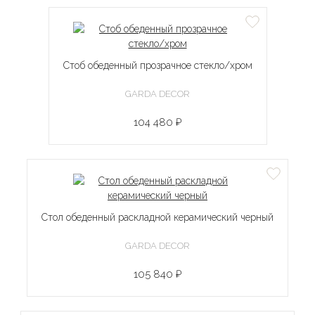
Стоб обеденный прозрачное стекло/хром
GARDA DECOR
104 480 ₽
Стол обеденный раскладной керамический черный
GARDA DECOR
105 840 ₽