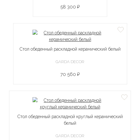
58 300 ₽
Стол обеденный раскладной керамический белый
GARDA DECOR
70 560 ₽
Стол обеденный раскладной круглый керамический
белый
GARDA DECOR