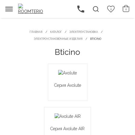
0
0
ГЛАВНАЯ
КАТАЛОГ
ЭЛЕКТРОУСТАНОВКА
ЭЛЕКТРОУСТАНОВОЧНЫЕ ИЗДЕЛИЯ
BTICINO
Bticino
Серия Axolute
Серия Axolute AIR