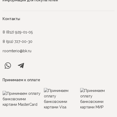
Информация для покупателей
Контакты
8 (812) 929-01-05
8 (911) 727-00-30
roomterio@bk.ru
Принимаем к оплате