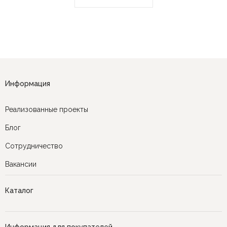
Информация
Реализованные проекты
Блог
Сотрудничество
Вакансии
Каталог