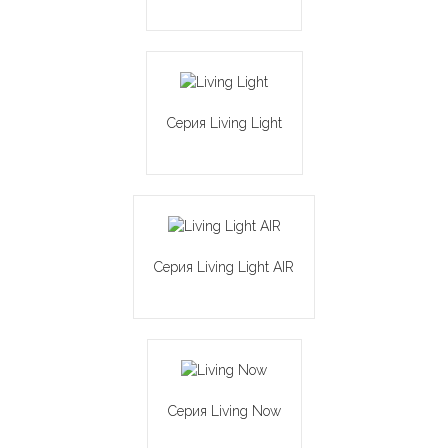
Серия Living Light
Серия Living Light AIR
Серия Living Now