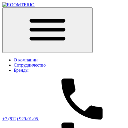
О компании
Сотрудничество
Бренды
+7 (812) 929-01-05