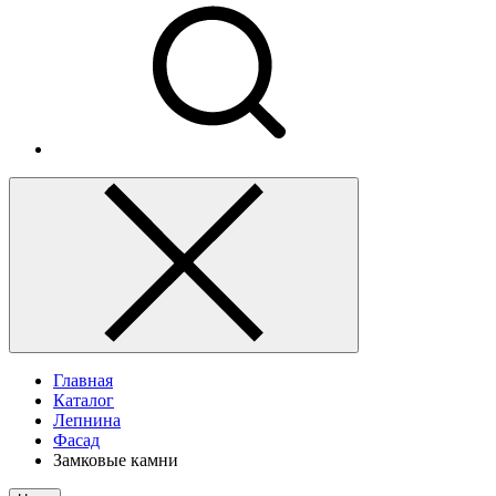
Главная
Каталог
Лепнина
Фасад
Замковые камни