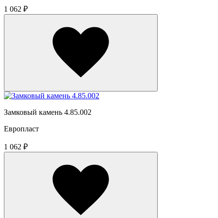
1 062 ₽
Замковый камень 4.85.002
Европласт
1 062 ₽