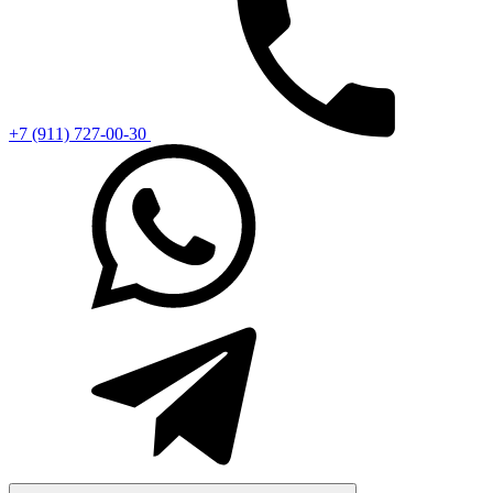
+7 (911) 727-00-30