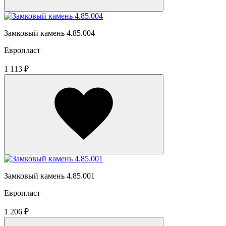
Замковый камень 4.85.004
Европласт
1 113 ₽
Замковый камень 4.85.001
Европласт
1 206 ₽