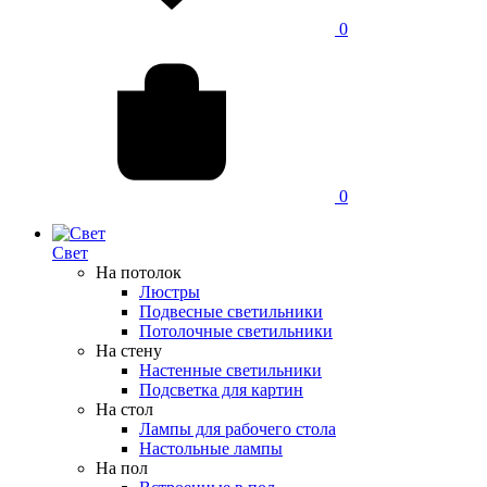
0
0
Свет
На потолок
Люстры
Подвесные светильники
Потолочные светильники
На стену
Настенные светильники
Подсветка для картин
На стол
Лампы для рабочего стола
Настольные лампы
На пол