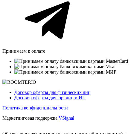
Принимаем к оплате
Договор оферты для физических лиц
Договор оферты для юр. лиц и ИП
Политика конфиденциальности
Маркетинговая поддержка
VSignal
Обращаем ваше внимание на то, что данный интернет-сайт