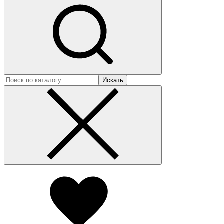
Искать