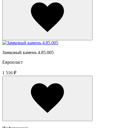
Замковый камень 4.85.005
Европласт
1 516 ₽