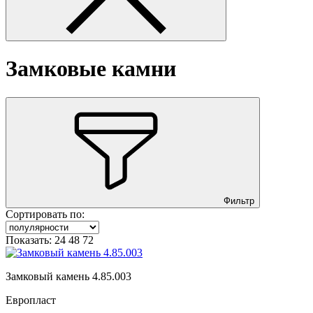
Замковые камни
Фильтр
Сортировать по:
Показать:
24
48
72
Замковый камень 4.85.003
Европласт