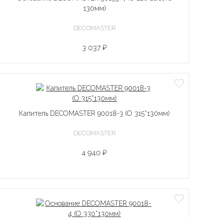
130мм)
DECOMASTER
3 037 ₽
Капитель DECOMASTER 90018-3 (O 315*130мм)
DECOMASTER
4 940 ₽