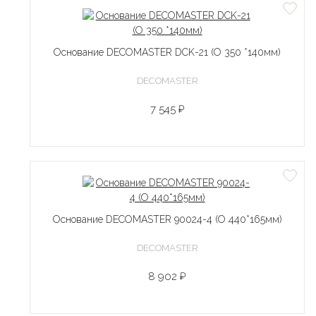
Основание DECOMASTER DCK-21 (O 350 *140мм)
DECOMASTER
7 545 ₽
Основание DECOMASTER 90024-4 (O 440*165мм)
DECOMASTER
8 902 ₽