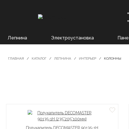
Лепнина
Электроустановка
Пане
ГЛАВНАЯ
КАТАЛОГ
ЛЕПНИНА
ИНТЕРЬЕР
КОЛОННЫ
Полукапитель DECOMASTER 90135-1H