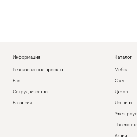
Информация
Каталог
Реализованные проекты
Мебель
Блог
Cвет
Сотрудничество
Декор
Вакансии
Лепнина
Электроус
Панели ст
Акции