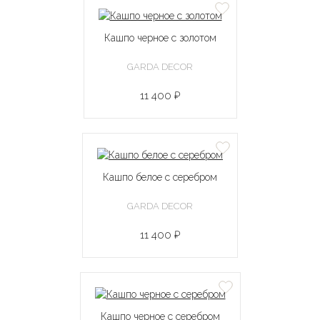
Кашпо черное с золотом
GARDA DECOR
11 400 ₽
Кашпо белое с серебром
GARDA DECOR
11 400 ₽
Кашпо черное с серебром