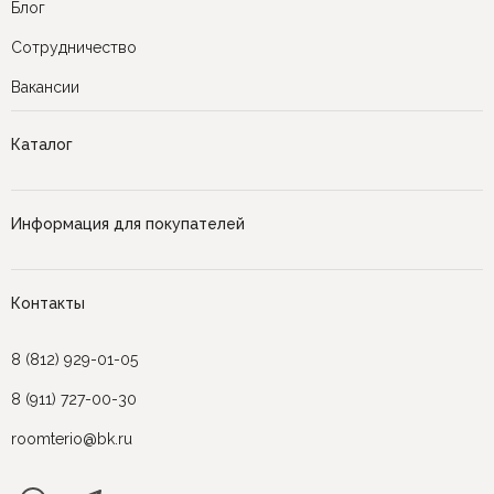
Блог
Сотрудничество
Вакансии
Каталог
Информация для покупателей
Контакты
8 (812) 929-01-05
8 (911) 727-00-30
roomterio@bk.ru