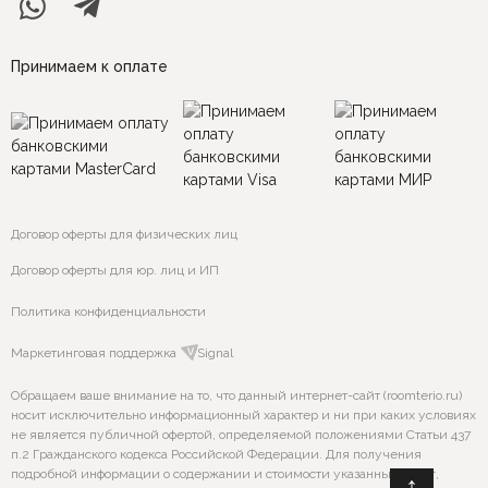
Принимаем к оплате
Договор оферты для физических лиц
Договор оферты для юр. лиц и ИП
Политика конфиденциальности
Маркетинговая поддержка
VSignal
Обращаем ваше внимание на то, что данный интернет-сайт (roomterio.ru)
носит исключительно информационный характер и ни при каких условиях
не является публичной офертой, определяемой положениями Статьи 437
п.2 Гражданского кодекса Российской Федерации. Для получения
подробной информации о содержании и стоимости указанных услуг,