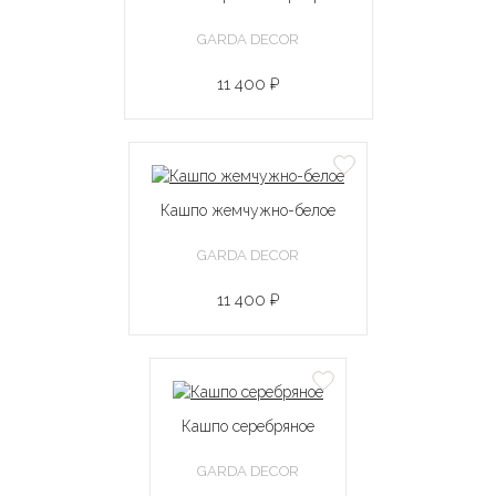
GARDA DECOR
11 400 ₽
Кашпо жемчужно-белое
GARDA DECOR
11 400 ₽
Кашпо серебряное
GARDA DECOR