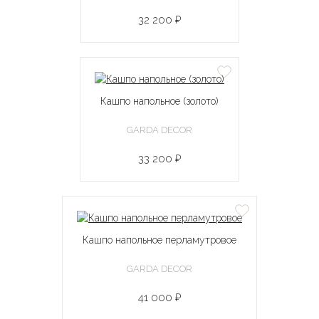
32 200 ₽
Кашпо напольное (золото)
GARDA DECOR
33 200 ₽
Кашпо напольное перламутровое
GARDA DECOR
41 000 ₽