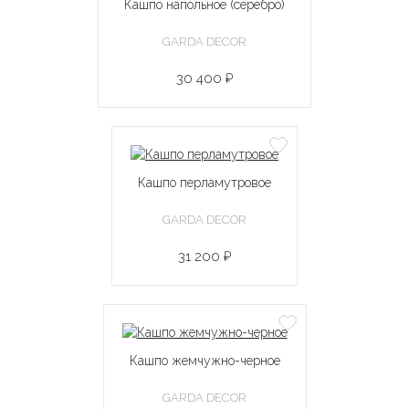
Кашпо напольное (серебро)
GARDA DECOR
30 400 ₽
Кашпо перламутровое
GARDA DECOR
31 200 ₽
Кашпо жемчужно-черное
GARDA DECOR