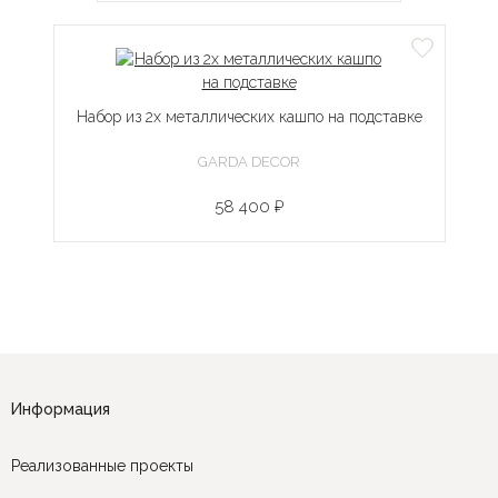
Набор из 2х металлических кашпо на подставке
GARDA DECOR
58 400 ₽
Информация
Реализованные проекты