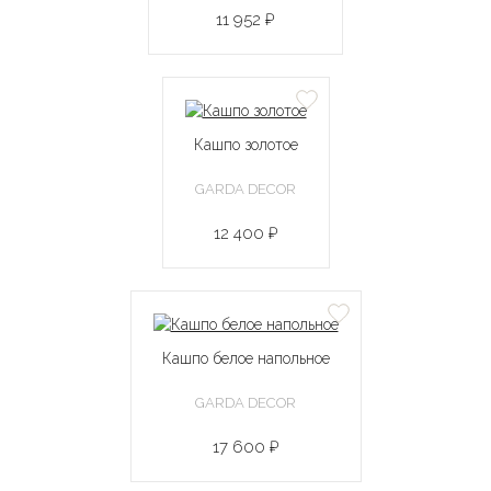
11 952 ₽
Кашпо золотое
GARDA DECOR
12 400 ₽
Кашпо белое напольное
GARDA DECOR
17 600 ₽