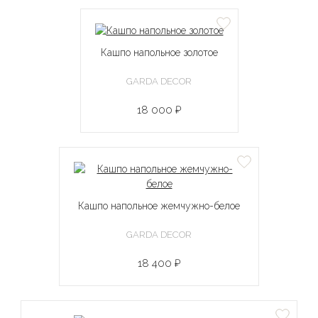
Кашпо напольное золотое
GARDA DECOR
18 000 ₽
Кашпо напольное жемчужно-белое
GARDA DECOR
18 400 ₽