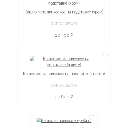
Кашпо металлическое на подставке (хром)
GARDA DECOR
20 400 ₽
Кашпо металлическое на подставке (золото)
GARDA DECOR
22 600 ₽