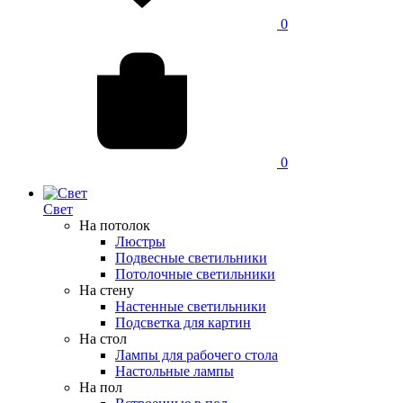
0
0
Свет
На потолок
Люстры
Подвесные светильники
Потолочные светильники
На стену
Настенные светильники
Подсветка для картин
На стол
Лампы для рабочего стола
Настольные лампы
На пол