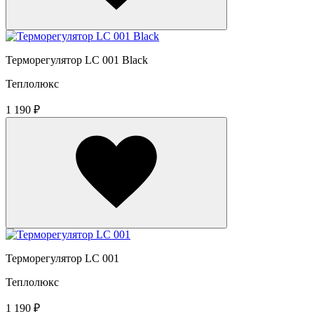
Терморегулятор LC 001 Black
Теплолюкс
1 190 ₽
Терморегулятор LC 001
Теплолюкс
1 190 ₽