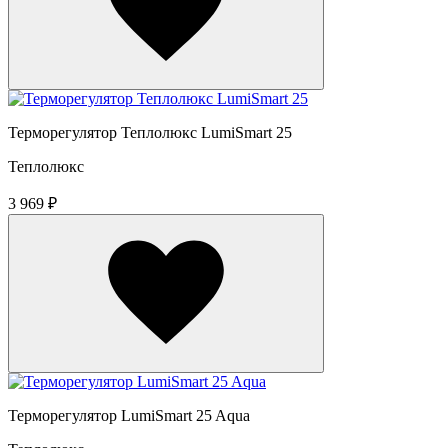
Терморегулятор Теплолюкс LumiSmart 25
Теплолюкс
3 969 ₽
Терморегулятор LumiSmart 25 Aqua