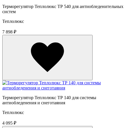
Терморегулятор Теплолюкс ТР 540 для антиобледенительных
систем
Теплолюкс
7 898 ₽
Терморегулятор Теплолюкс ТР 140 для системы
антиобледенения и снеготаяния
Теплолюкс
4 095 ₽