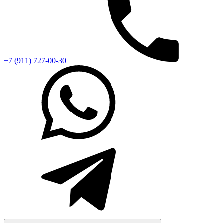
+7 (911) 727-00-30