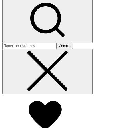
Искать