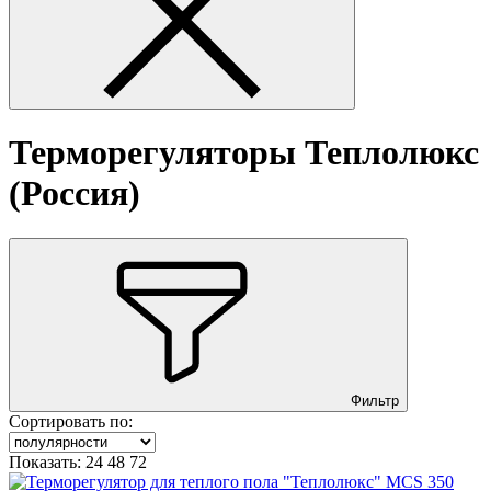
Терморегуляторы Теплолюкс
(Россия)
Фильтр
Сортировать по:
Показать:
24
48
72