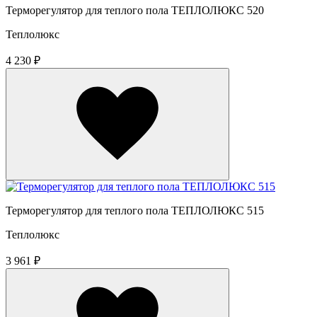
Терморегулятор для теплого пола ТЕПЛОЛЮКС 520
Теплолюкс
4 230 ₽
Терморегулятор для теплого пола ТЕПЛОЛЮКС 515
Теплолюкс
3 961 ₽