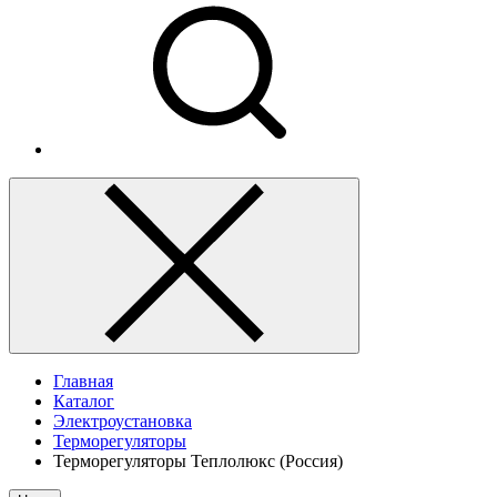
Главная
Каталог
Электроустановка
Терморегуляторы
Терморегуляторы Теплолюкс (Россия)