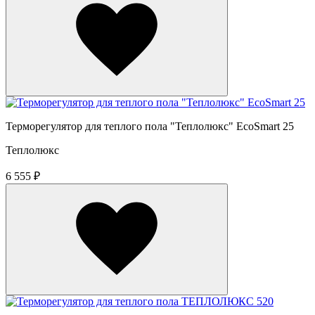
Терморегулятор для теплого пола "Теплолюкс" EcoSmart 25
Теплолюкс
6 555 ₽