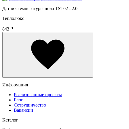
Датчик температуры пола TST02 - 2.0
Теплолюкс
843 ₽
Информация
Реализованные проекты
Блог
Сотрудничество
Вакансии
Каталог