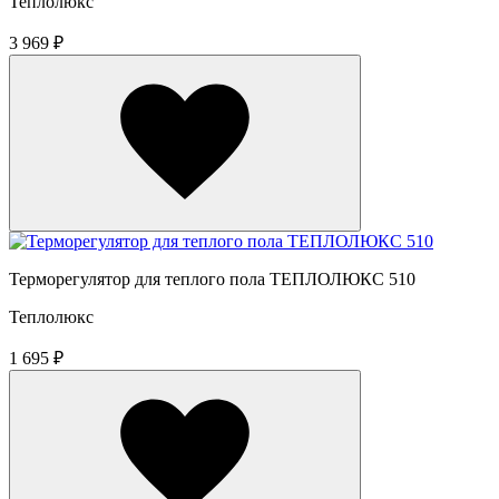
Теплолюкс
3 969 ₽
Терморегулятор для теплого пола ТЕПЛОЛЮКС 510
Теплолюкс
1 695 ₽