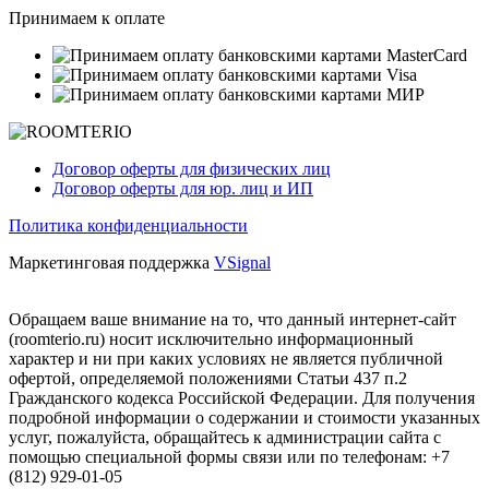
Принимаем к оплате
Договор оферты для физических лиц
Договор оферты для юр. лиц и ИП
Политика конфиденциальности
Маркетинговая поддержка
VSignal
Обращаем ваше внимание на то, что данный интернет-сайт
(roomterio.ru) носит исключительно информационный
характер и ни при каких условиях не является публичной
офертой, определяемой положениями Статьи 437 п.2
Гражданского кодекса Российской Федерации. Для получения
подробной информации о содержании и стоимости указанных
услуг, пожалуйста, обращайтесь к администрации сайта с
помощью специальной формы связи или по телефонам: +7
(812) 929-01-05