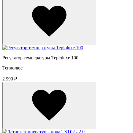
Регулятор температуры Teploluxe 100
Теплолюс
2 990 ₽