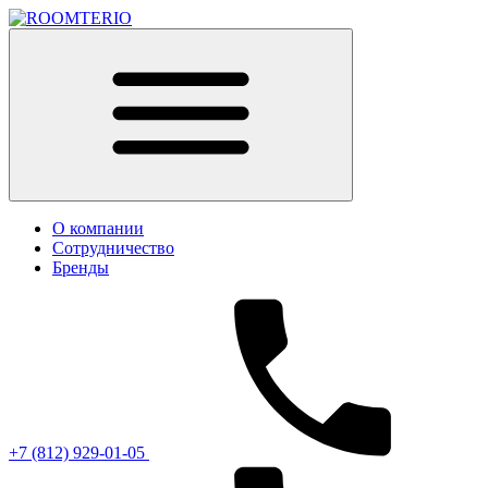
О компании
Сотрудничество
Бренды
+7 (812) 929-01-05