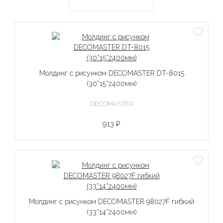
Молдинг с рисунком DECOMASTER DT-8015
(30*15*2400мм)
DECOMASTER
913 ₽
Молдинг с рисунком DECOMASTER 98027F гибкий
(33*14*2400мм)