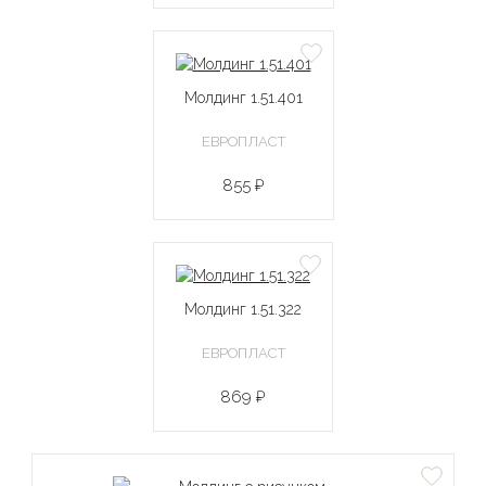
Молдинг 1.51.401
ЕВРОПЛАСТ
855 ₽
Молдинг 1.51.322
ЕВРОПЛАСТ
869 ₽