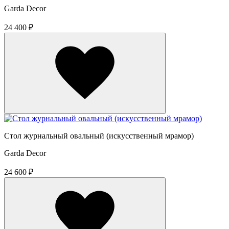
Garda Decor
24 400 ₽
Стол журнальный овальный (искусственный мрамор)
Garda Decor
24 600 ₽