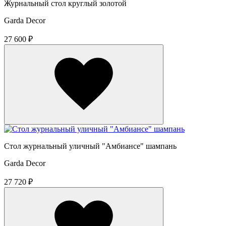
Журнальный стол круглый золотой
Garda Decor
27 600 ₽
Стол журнальный уличный "Амбиансе" шампань
Garda Decor
27 720 ₽