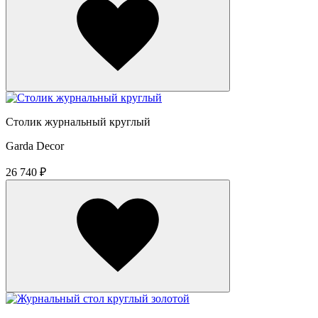
Столик журнальный круглый
Garda Decor
26 740 ₽