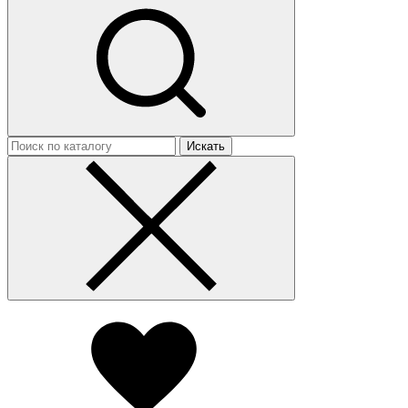
Искать