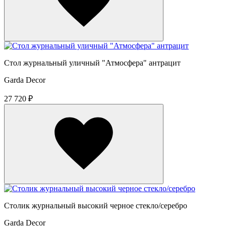
Стол журнальный уличный "Атмосфера" антрацит
Garda Decor
27 720 ₽
Столик журнальный высокий черное стекло/серебро
Garda Decor