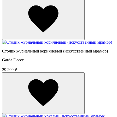
Столик журнальный коричневый (искусственный мрамор)
Garda Decor
29 200 ₽