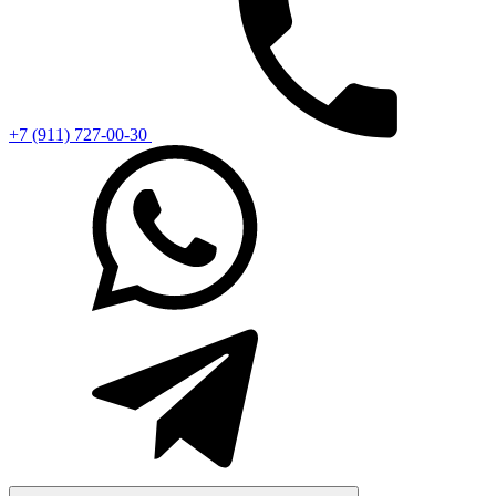
+7 (911) 727-00-30