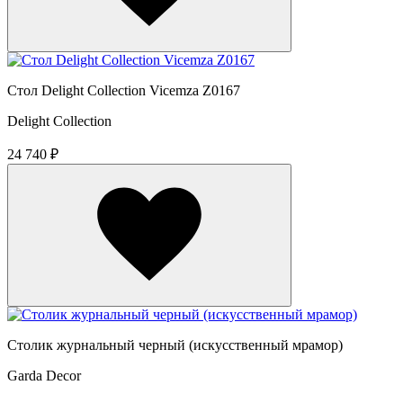
Стол Delight Collection Vicemza Z0167
Delight Collection
24 740 ₽
Столик журнальный черный (искусственный мрамор)
Garda Decor