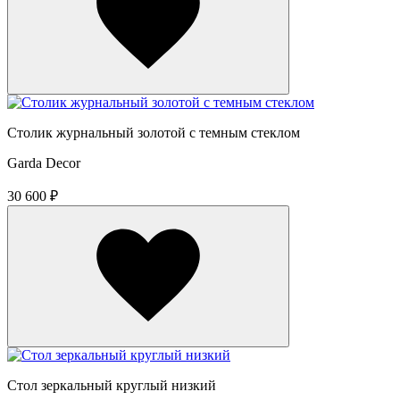
Столик журнальный золотой с темным стеклом
Garda Decor
30 600 ₽
Стол зеркальный круглый низкий