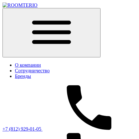
О компании
Сотрудничество
Бренды
+7 (812) 929-01-05