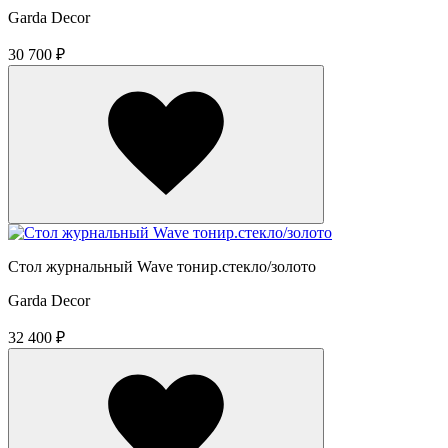
Garda Decor
30 700 ₽
Стол журнальный Wave тонир.стекло/золото
Garda Decor
32 400 ₽