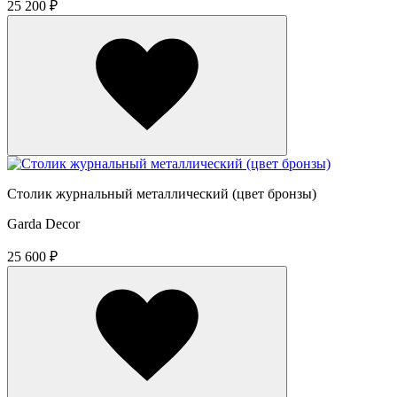
25 200 ₽
Столик журнальный металлический (цвет бронзы)
Garda Decor
25 600 ₽