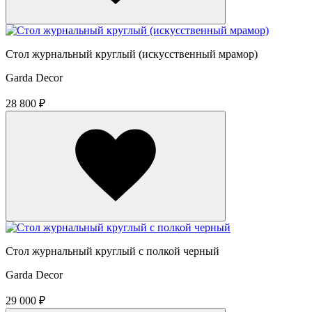
Стол журнальный круглый (искусственный мрамор)
Garda Decor
28 800 ₽
Стол журнальный круглый с полкой черный
Garda Decor
29 000 ₽