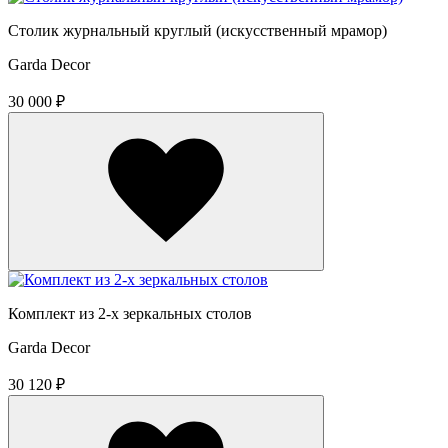
Столик журнальный круглый (искусственный мрамор)
Garda Decor
30 000 ₽
Комплект из 2-х зеркальных столов
Garda Decor
30 120 ₽