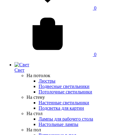
0
0
Свет
На потолок
Люстры
Подвесные светильники
Потолочные светильники
На стену
Настенные светильники
Подсветка для картин
На стол
Лампы для рабочего стола
Настольные лампы
На пол