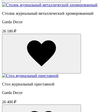
Столик журнальный металлический хромированный
Garda Decor
26 180 ₽
Стол журнальный приставной
Garda Decor
26 400 ₽