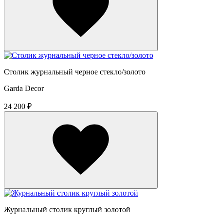
Столик журнальный черное стекло/золото
Garda Decor
24 200 ₽
Журнальный столик круглый золотой