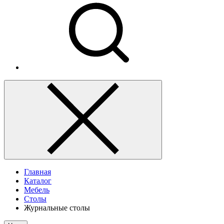
Главная
Каталог
Мебель
Столы
Журнальные столы