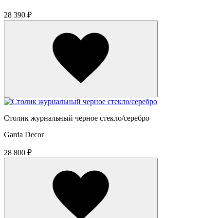
28 390 ₽
Столик журнальный черное стекло/серебро
Garda Decor
28 800 ₽