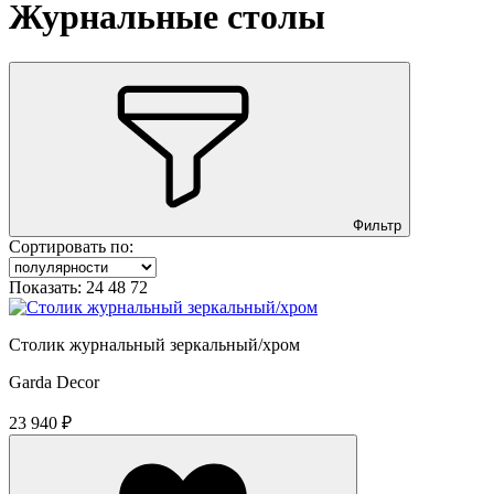
Журнальные столы
Фильтр
Сортировать по:
Показать:
24
48
72
Столик журнальный зеркальный/хром
Garda Decor
23 940 ₽