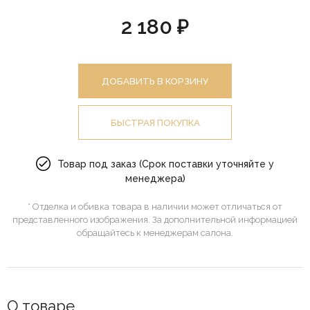
2 180 ₽
ДОБАВИТЬ В КОРЗИНУ
БЫСТРАЯ ПОКУПКА
Товар под заказ (Срок поставки уточняйте у
менеджера)
* Отделка и обивка товара в наличии может отличаться от
представленного изображения. За дополнительной информацией
обращайтесь к менеджерам салона.
О товаре