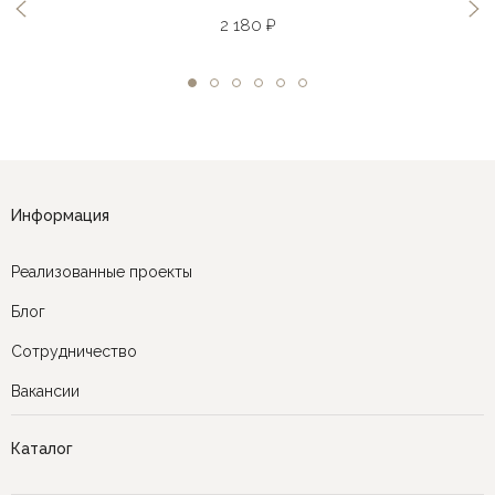
2 180 ₽
Информация
Реализованные проекты
Блог
Сотрудничество
Вакансии
Каталог