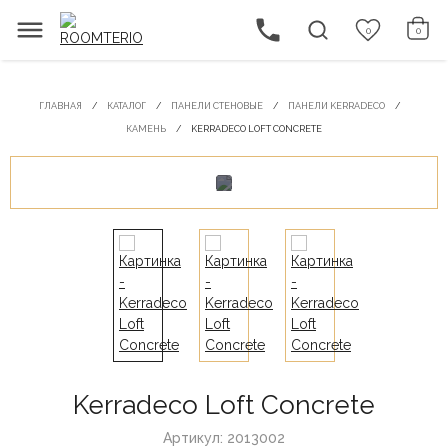
0
0
ГЛАВНАЯ
КАТАЛОГ
ПАНЕЛИ СТЕНОВЫЕ
ПАНЕЛИ KERRADECO
КАМЕНЬ
KERRADECO LOFT CONCRETE
Kerradeco Loft Concrete
Артикул: 2013002