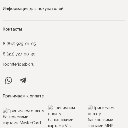
Информация для покупателей
Контакты
8 (812) 929-01-05
8 (911) 727-00-30
roomterio@bk.ru
Принимаем к оплате