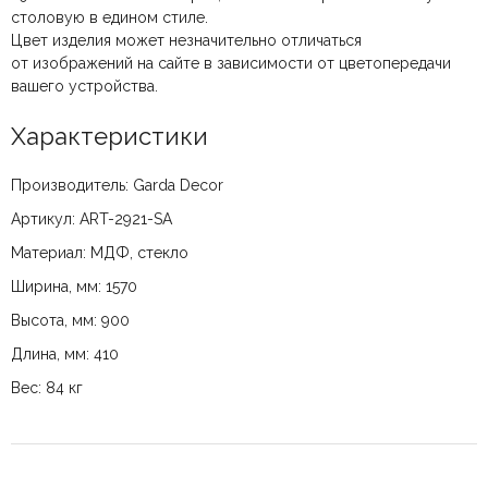
столовую в едином стиле.
Цвет изделия может незначительно отличаться
от изображений на сайте в зависимости от цветопередачи
вашего устройства.
Характеристики
Производитель: Garda Decor
Артикул: ART-2921-SA
Материал: МДФ, стекло
Ширина, мм: 1570
Высота, мм: 900
Длина, мм: 410
Вес: 84 кг