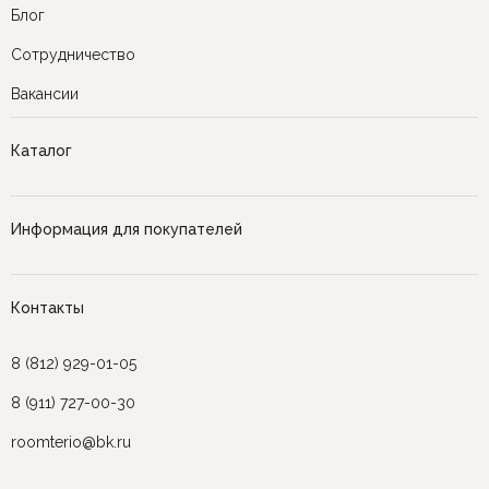
Блог
Сотрудничество
Вакансии
Каталог
Информация для покупателей
Контакты
8 (812) 929-01-05
8 (911) 727-00-30
roomterio@bk.ru