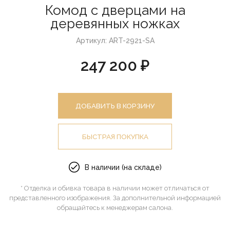
Комод с дверцами на
деревянных ножках
Артикул: ART-2921-SA
247 200 ₽
ДОБАВИТЬ В КОРЗИНУ
БЫСТРАЯ ПОКУПКА
В наличии (на складе)
* Отделка и обивка товара в наличии может отличаться от
представленного изображения. За дополнительной информацией
обращайтесь к менеджерам салона.