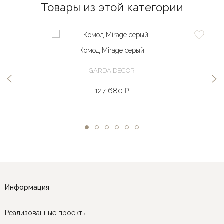
Товары из этой категории
Комод Mirage серый
GARDA DECOR
127 680 ₽
Информация
Реализованные проекты