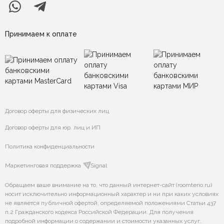
Принимаем к оплате
Договор оферты для физических лиц
Договор оферты для юр. лиц и ИП
Политика конфиденциальности
Маркетинговая поддержка
VSignal
Обращаем ваше внимание на то, что данный интернет-сайт (roomterio.ru)
носит исключительно информационный характер и ни при каких условиях
не является публичной офертой, определяемой положениями Статьи 437
п.2 Гражданского кодекса Российской Федерации. Для получения
подробной информации о содержании и стоимости указанных услуг,