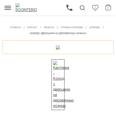
0
0
ГЛАВНАЯ
КАТАЛОГ
МЕБЕЛЬ
ТУМБЫ И КОМОДЫ
КОМОДЫ
КОМОД С ДВЕРЦАМИ НА ДЕРЕВЯННЫХ НОЖКАХ