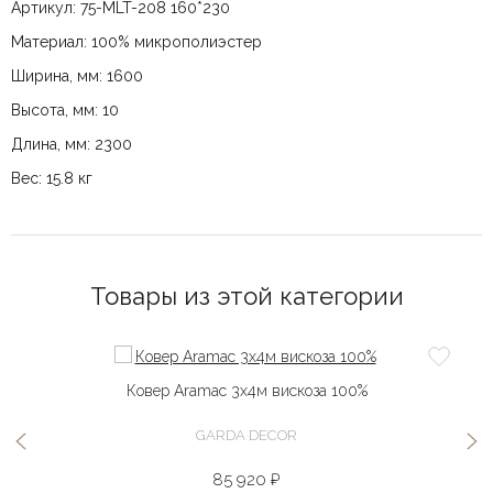
Артикул: 75-MLT-208 160*230
Материал: 100% микрополиэстер
Ширина, мм: 1600
Высота, мм: 10
Длина, мм: 2300
Вес: 15.8 кг
Товары из этой категории
Ковер Aramac 3х4м вискоза 100%
GARDA DECOR
85 920 ₽