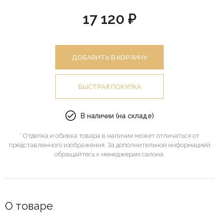
17 120 ₽
ДОБАВИТЬ В КОРЗИНУ
БЫСТРАЯ ПОКУПКА
В наличии (на складе)
* Отделка и обивка товара в наличии может отличаться от
представленного изображения. За дополнительной информацией
обращайтесь к менеджерам салона.
О товаре