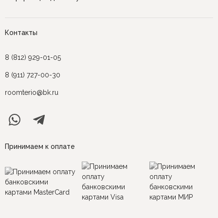
Контакты
8 (812) 929-01-05
8 (911) 727-00-30
roomterio@bk.ru
Принимаем к оплате