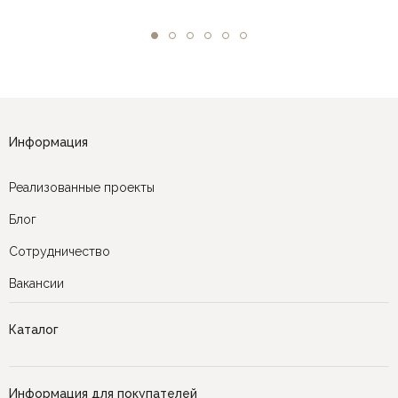
Информация
Реализованные проекты
Блог
Сотрудничество
Вакансии
Каталог
Информация для покупателей