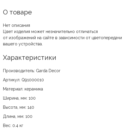
О товаре
Нет описания
Цвет изделия может незначительно отличаться
от изображений на сайте в зависимости от цветопередачи
вашего устройства.
Характеристики
Производитель: Garda Decor
Артикул: Q91000010
Материал: керамика
Ширина, мм: 100
Высота, мм: 140
Длина, мм: 100
Вес: 0.4 кг