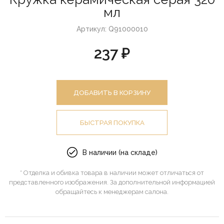
мл
Артикул: Q91000010
237 ₽
ДОБАВИТЬ В КОРЗИНУ
БЫСТРАЯ ПОКУПКА
В наличии (на складе)
* Отделка и обивка товара в наличии может отличаться от
представленного изображения. За дополнительной информацией
обращайтесь к менеджерам салона.