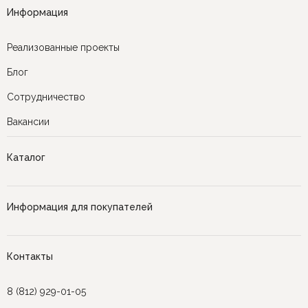
Информация
Реализованные проекты
Блог
Сотрудничество
Вакансии
Каталог
Информация для покупателей
Контакты
8 (812) 929-01-05