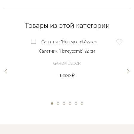
Товары из этой категории
Салатник "Honeycomb" 22 см
GARDA DECOR
1 200 ₽