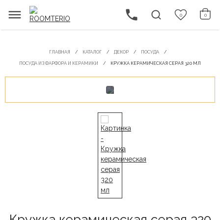
0
0
ГЛАВНАЯ
КАТАЛОГ
ДЕКОР
ПОСУДА
ПОСУДА ИЗ ФАРФОРА И КЕРАМИКИ
КРУЖКА КЕРАМИЧЕСКАЯ СЕРАЯ 320 МЛ
Кружка керамическая серая 320