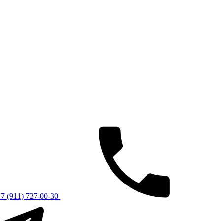
7 (911) 727-00-30