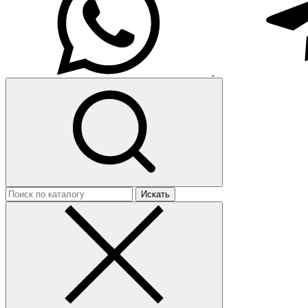
Искать