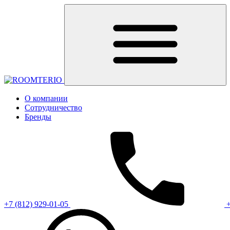
О компании
Сотрудничество
Бренды
+7 (812) 929-01-05
+