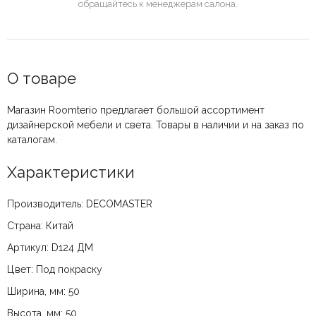
обращайтесь к менеджерам салона.
О товаре
Магазин Roomterio предлагает большой ассортимент
дизайнерской мебели и света. Товары в наличии и на заказ по
каталогам.
Характеристики
Производитель: DECOMASTER
Страна: Китай
Артикул: D124 ДМ
Цвет: Под покраску
Ширина, мм: 50
Высота, мм: 50