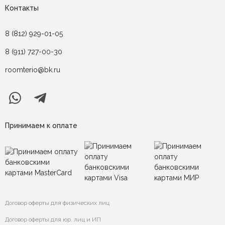
Контакты
8 (812) 929-01-05
8 (911) 727-00-30
roomterio@bk.ru
Принимаем к оплате
Договор оферты для физических лиц
Договор оферты для юр. лиц и ИП