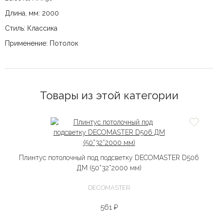
Длина, мм: 2000
Стиль: Классика
Применение: Потолок
Товары из этой категории
Плинтус потолочный под подсветку DECOMASTER D506
ДМ (50*32*2000 мм)
DECOMASTER
561 ₽