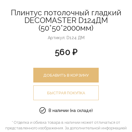
Плинтус потолочный гладкий
DECOMASTER D124ДМ
(50*50*2000мм)
Артикул: D124 ДМ
560 ₽
ДОБАВИТЬ В КОРЗИНУ
БЫСТРАЯ ПОКУПКА
В наличии (на складе)
* Отделка и обивка товара в наличии может отличаться от
представленного изображения. За дополнительной информацией