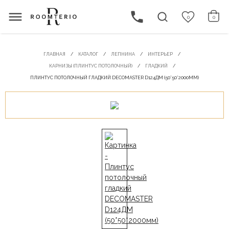
0
0
ГЛАВНАЯ
КАТАЛОГ
ЛЕПНИНА
ИНТЕРЬЕР
КАРНИЗЫ (ПЛИНТУС ПОТОЛОЧНЫЙ)
ГЛАДКИЙ
ПЛИНТУС ПОТОЛОЧНЫЙ ГЛАДКИЙ DECOMASTER D124ДМ (50*50*2000ММ)