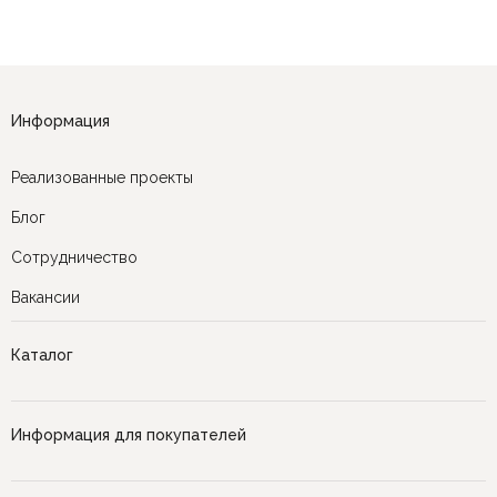
Информация
Реализованные проекты
Блог
Сотрудничество
Вакансии
Каталог
Информация для покупателей