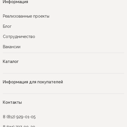
Информация
Реализованные проекты
Блог
Сотрудничество
Вакансии
Каталог
Информация для покупателей
Контакты
8 (812) 929-01-05