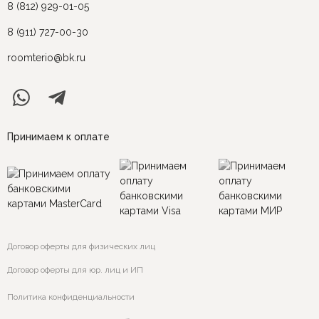
8 (812) 929-01-05
8 (911) 727-00-30
roomterio@bk.ru
Принимаем к оплате
Договор оферты для физических лиц
Договор оферты для юр. лиц и ИП
Политика конфиденциальности