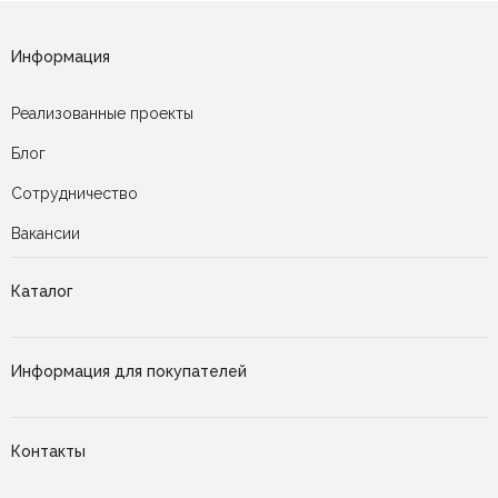
Информация
Реализованные проекты
Блог
Сотрудничество
Вакансии
Каталог
Информация для покупателей
Контакты