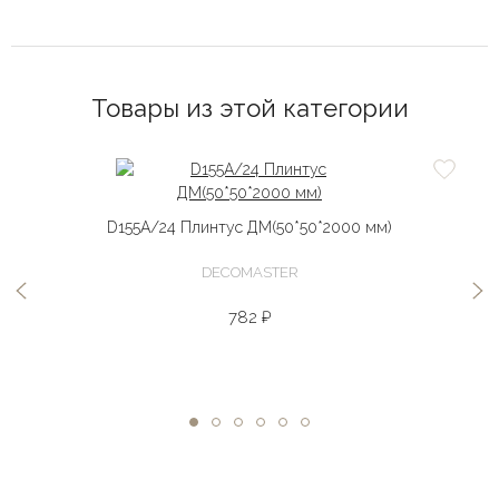
Товары из этой категории
D155A/24 Плинтус ДМ(50*50*2000 мм)
DECOMASTER
782 ₽