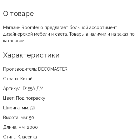
О товаре
Магазин Roomterio предлагает большой ассортимент
дизайнерской мебели и света. Товары в наличии и на заказ по
каталогам.
Характеристики
Производитель: DECOMASTER
Страна: Китай
Артикул: D155A ДМ
Цвет: Под покраску
Ширина, мм: 50
Высота, мм: 50
Длина, мм: 2000
Стиль: Классика