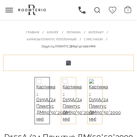
0
0
ГЛАВНАЯ
КАТАЛОГ
ЛЕПНИНА
ИНТЕРЬЕР
КАРНИЗЫ (ПЛИНТУС ПОТОЛОЧНЫЙ)
С РИСУНКОМ
D155A/24 ПЛИНТУС ДМ(50*50*2000 ММ)