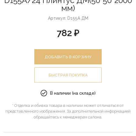
D155A/24 Плинтус ДМ(50*50*2000
мм)
Артикул: D155A ДМ
782 ₽
ДОБАВИТЬ В КОРЗИНУ
БЫСТРАЯ ПОКУПКА
В наличии (на складе)
* Отделка и обивка товара в наличии может отличаться от
представленного изображения. За дополнительной информацией
обращайтесь к менеджерам салона.