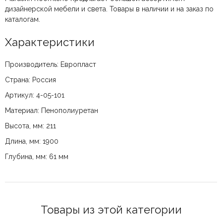
дизайнерской мебели и света. Товары в наличии и на заказ по
каталогам.
Характеристики
Производитель: Европласт
Страна: Россия
Артикул: 4-05-101
Материал: Пенополиуретан
Высота, мм: 211
Длина, мм: 1900
Глубина, мм: 61 мм
Товары из этой категории