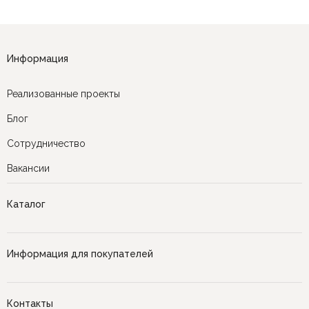
Информация
Реализованные проекты
Блог
Сотрудничество
Вакансии
Каталог
Информация для покупателей
Контакты