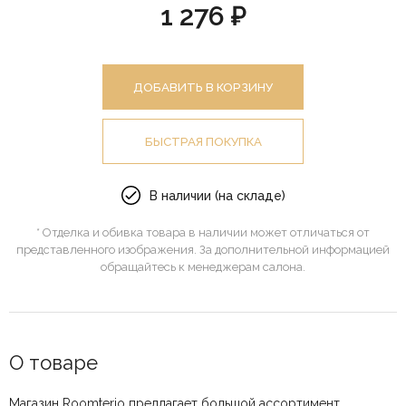
1 276 ₽
ДОБАВИТЬ В КОРЗИНУ
БЫСТРАЯ ПОКУПКА
В наличии (на складе)
* Отделка и обивка товара в наличии может отличаться от
представленного изображения. За дополнительной информацией
обращайтесь к менеджерам салона.
О товаре
Магазин Roomterio предлагает большой ассортимент