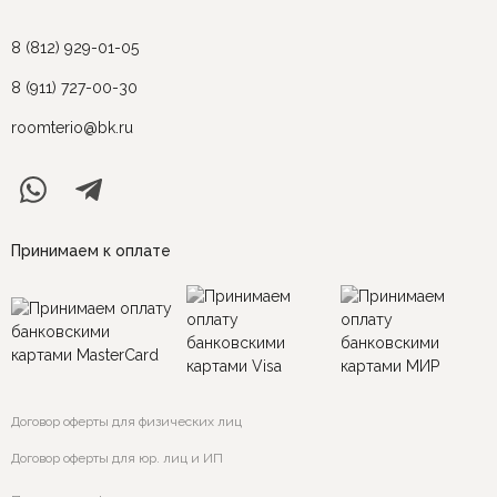
8 (812) 929-01-05
8 (911) 727-00-30
roomterio@bk.ru
Принимаем к оплате
Договор оферты для физических лиц
Договор оферты для юр. лиц и ИП