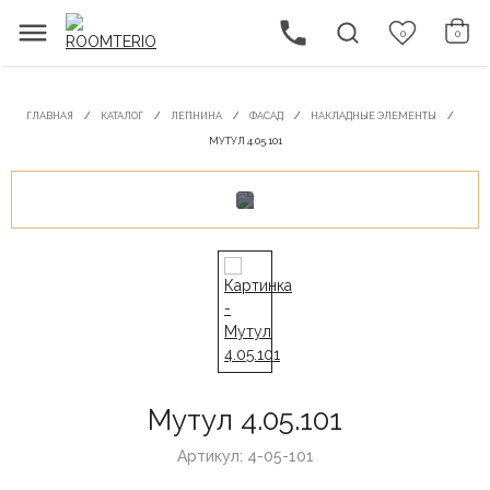
0
0
ГЛАВНАЯ
КАТАЛОГ
ЛЕПНИНА
ФАСАД
НАКЛАДНЫЕ ЭЛЕМЕНТЫ
МУТУЛ 4.05.101
Мутул 4.05.101
Артикул: 4-05-101