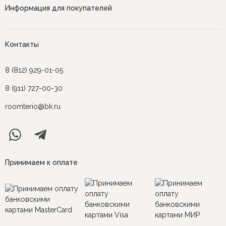
Информация для покупателей
Контакты
8 (812) 929-01-05
8 (911) 727-00-30
roomterio@bk.ru
Принимаем к оплате