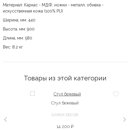
Материал: Каркас - МДФ, ножки - металл, обивка -
искусственная кожа (100% PU)
Ширина, мм: 440
Высота, мм: 900
Длина, мм: 580
Вес: 8.2 кг
Товары из этой категории
Стул бежевый
GARDA DECOR
14 200 ₽