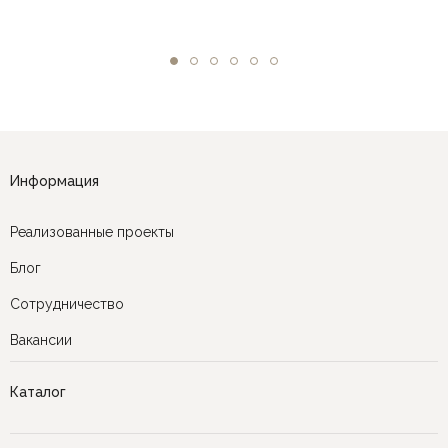
Информация
Реализованные проекты
Блог
Сотрудничество
Вакансии
Каталог