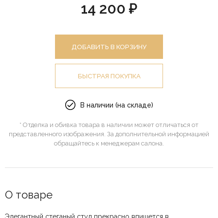
14 200 ₽
ДОБАВИТЬ В КОРЗИНУ
БЫСТРАЯ ПОКУПКА
В наличии (на складе)
* Отделка и обивка товара в наличии может отличаться от
представленного изображения. За дополнительной информацией
обращайтесь к менеджерам салона.
О товаре
Элегантный стеганый стул прекрасно впишется в