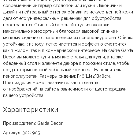
современный интерьер столовой или кухни. Лаконичный
дизайн и нейтральный оттенок обивки из искусственной кожи
делают его универсальным решением для обустройства
пространства. Стильный бежевый стул из экокожи
максимально комфортный благодаря высокой спинке и
мягкому сидению с наполнением из пенополиуретана. Обивка
устойчива к износу, легко чистится и эффектно смотрится
как в жилом, так и в коммерческом интерьере. На сайте Garda
Decor вы можете купить мягкие стулья для кухни, а также
обеденный стол и элементы декора в похожем стиле, чтобы
создать гармоничный мебельный комплект. Наполнитель
пенополиуретан. Размеры сиденья: Г46*Ш42*В48см.
Цвет изделия может незначительно отличаться
от изображений на сайте в зависимости от цветопередачи
вашего устройства.
Характеристики
Производитель: Garda Decor
Артикул: 30C-905