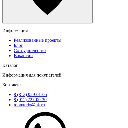
Информация
Реализованные проекты
Блог
Сотрудничество
Вакансии
Каталог
Информация для покупателей
Контакты
8 (812) 929-01-05
8 (911) 727-00-30
roomterio@bk.ru