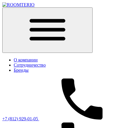
О компании
Сотрудничество
Бренды
+7 (812) 929-01-05