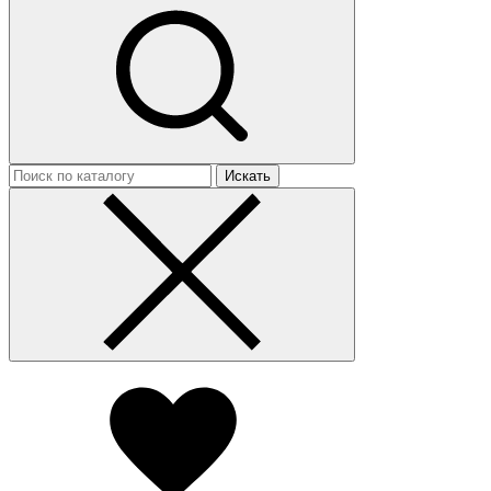
Искать