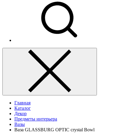
Главная
Каталог
Декор
Предметы интерьера
Вазы
Ваза GLASSBURG OPTIC crystal Bowl