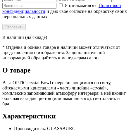
Я ознакомился с
Политикой
конфиденциальности
и даю свое согласие на обработку своих
персональных данных.
Отправить
В наличии (на складе)
* Отделка и обивка товара в наличии может отличаться от
представленного изображения. За дополнительной
информацией обращайтесь к менеджерам салона.
О товаре
Ваза OPTIC crystal Bowl с переливающимися на свету,
обтекаемыми кристаллами - часть линейки «crystal»,
комплексно заполняющей атмосферу интерьера: в неё входит
большая ваза для цветов (или шампанского), светильник и
бра.
Характеристики
Производитель: GLASSBURG