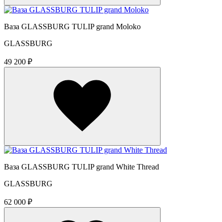
Ваза GLASSBURG TULIP grand Moloko
GLASSBURG
49 200 ₽
Ваза GLASSBURG TULIP grand White Thread
GLASSBURG
62 000 ₽