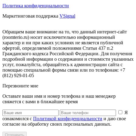
Политика конфиденциальности
Маркетинговая поддержка
VSignal
Обращаем ваше внимание на то, что данный интернет-сайт
(roomterio.ru) носит исключительно информационный
характер и ни при каких условиях не является публичной
офертой, определяемой положениями Статьи 437 п.2
Гражданского кодекса Российской Федерации. Для получения
подробной информации о содержании и стоимости указанных
услуг, пожалуйста, обращайтесь к администрации сайта с
помощью специальной формы связи или по телефонам: +7
(812) 929-01-05
Перезвоните мне
Оставьте ваши имя и номер телефона и наш менеджер
свяжется с вами в ближайшее время
Я
ознакомился с
Политикой конфиденциальности
и даю свое
согласие на обработку своих персональных данных.
Отправить