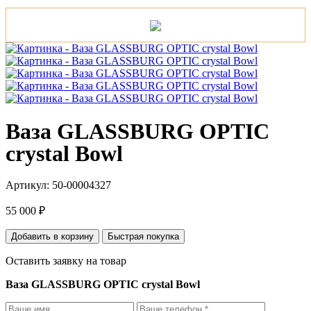
Ваза GLASSBURG OPTIC
crystal Bowl
Артикул: 50-00004327
55 000 ₽
Добавить в корзину
Быстрая покупка
Оставить заявку на товар
Ваза GLASSBURG OPTIC crystal Bowl