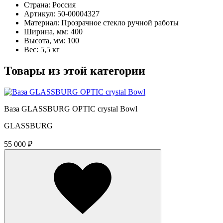
Страна: Россия
Артикул: 50-00004327
Материал: Прозрачное стекло ручной работы
Ширина, мм: 400
Высота, мм: 100
Вес: 5,5 кг
Товары из этой категории
Ваза GLASSBURG OPTIC crystal Bowl
GLASSBURG
55 000 ₽