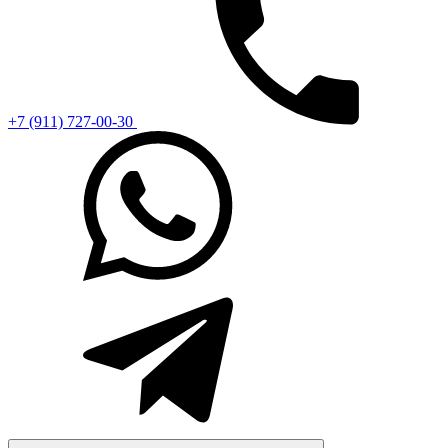
+7 (911) 727-00-30