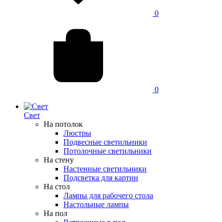
0
0
Свет
На потолок
Люстры
Подвесные светильники
Потолочные светильники
На стену
Настенные светильники
Подсветка для картин
На стол
Лампы для рабочего стола
Настольные лампы
На пол