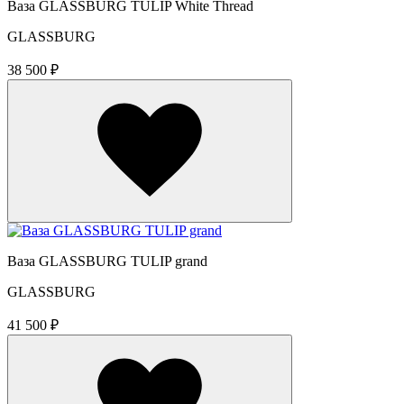
Ваза GLASSBURG TULIP White Thread
GLASSBURG
38 500 ₽
Ваза GLASSBURG TULIP grand
GLASSBURG
41 500 ₽