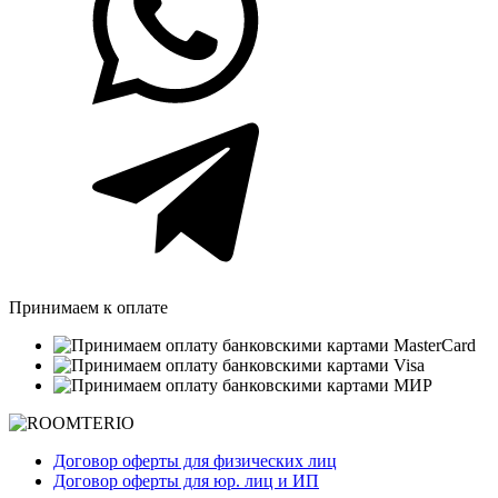
Принимаем к оплате
Договор оферты для физических лиц
Договор оферты для юр. лиц и ИП