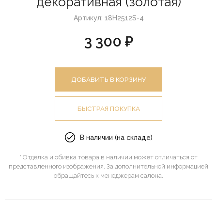
декоративная (золотая)
Артикул: 18H2512S-4
3 300 ₽
ДОБАВИТЬ В КОРЗИНУ
БЫСТРАЯ ПОКУПКА
В наличии (на складе)
* Отделка и обивка товара в наличии может отличаться от
представленного изображения. За дополнительной информацией
обращайтесь к менеджерам салона.