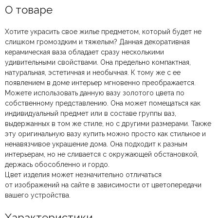
О товаре
Хотите украсить свое жилье предметом, который будет не
слишком громоздким и тяжелым? Данная декоративная
керамическая ваза обладает сразу несколькими
удивительными свойствами. Она предельно компактная,
натуральная, эстетичная и необычная. К тому же с ее
появлением в доме интерьер мгновенно преображается.
Можете использовать данную вазу золотого цвета по
собственному представлению. Она может помещаться как
индивидуальный предмет или в составе группы ваз,
выдержанных в том же стиле, но с другими размерами. Также
эту оригинальную вазу купить можно просто как стильное и
ненавязчивое украшение дома. Она подходит к разным
интерьерам, но не сливается с окружающей обстановкой,
держась обособленно и гордо.
Цвет изделия может незначительно отличаться
от изображений на сайте в зависимости от цветопередачи
вашего устройства.
Характеристики