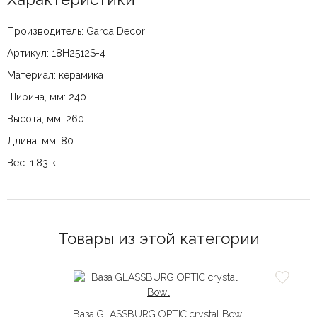
Производитель: Garda Decor
Артикул: 18H2512S-4
Материал: керамика
Ширина, мм: 240
Высота, мм: 260
Длина, мм: 80
Вес: 1.83 кг
Товары из этой категории
Ваза GLASSBURG OPTIC crystal Bowl