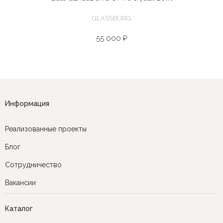
GLASSBURG
55 000 ₽
Информация
Реализованные проекты
Блог
Сотрудничество
Вакансии
Каталог