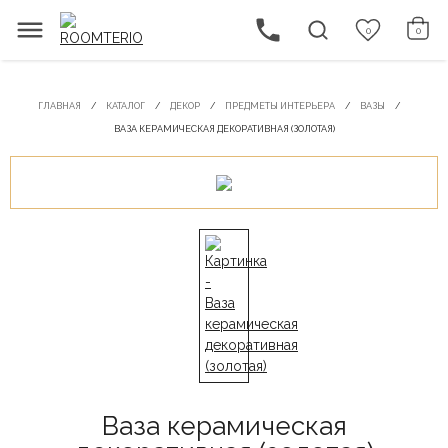
0
0
ГЛАВНАЯ
КАТАЛОГ
ДЕКОР
ПРЕДМЕТЫ ИНТЕРЬЕРА
ВАЗЫ
ВАЗА КЕРАМИЧЕСКАЯ ДЕКОРАТИВНАЯ (ЗОЛОТАЯ)
Ваза керамическая