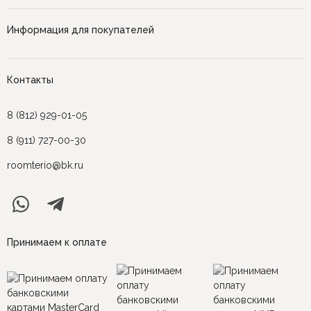
Информация для покупателей
Контакты
8 (812) 929-01-05
8 (911) 727-00-30
roomterio@bk.ru
Принимаем к оплате