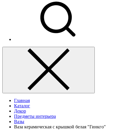
Главная
Каталог
Декор
Предметы интерьера
Вазы
Ваза керамическая с крышкой белая "Гинкго"