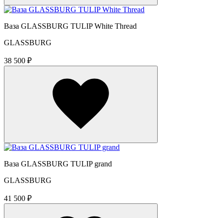
Ваза GLASSBURG TULIP White Thread
GLASSBURG
38 500 ₽
Ваза GLASSBURG TULIP grand
GLASSBURG
41 500 ₽