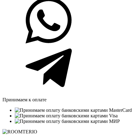
Принимаем к оплате