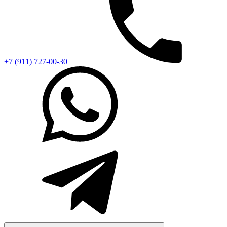
+7 (911) 727-00-30