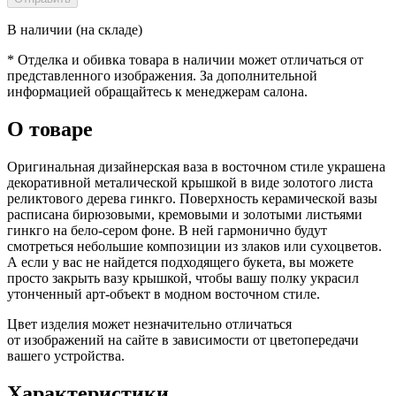
В наличии (на складе)
* Отделка и обивка товара в наличии может отличаться от
представленного изображения. За дополнительной
информацией обращайтесь к менеджерам салона.
О товаре
Оригинальная дизайнерская ваза в восточном стиле украшена
декоративной металической крышкой в виде золотого листа
реликтового дерева гинкго. Поверхность керамической вазы
расписана бирюзовыми, кремовыми и золотыми листьями
гинкго на бело-сером фоне. В ней гармонично будут
смотреться небольшие композиции из злаков или сухоцветов.
А если у вас не найдется подходящего букета, вы можете
просто закрыть вазу крышкой, чтобы вашу полку украсил
утонченный арт-объект в модном восточном стиле.
Цвет изделия может незначительно отличаться
от изображений на сайте в зависимости от цветопередачи
вашего устройства.
Характеристики