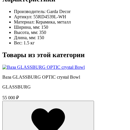
Производитель: Garda Decor
Артикул: 55RD4539L-WH
Материал: Керамика, металл
Ширина, мм: 150
Высота, мм: 350
Длина, мм: 150
Вес: 1.5 кг
Товары из этой категории
Ваза GLASSBURG OPTIC crystal Bowl
GLASSBURG
55 000 ₽