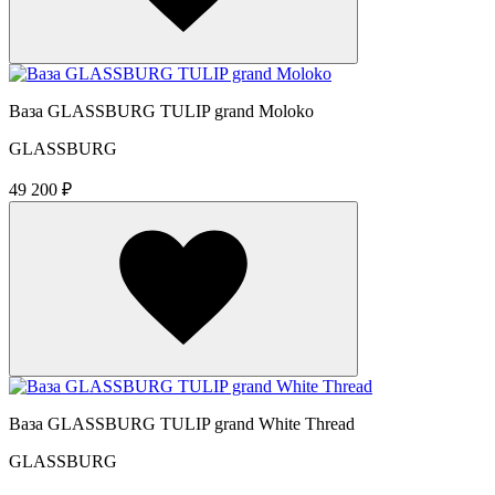
Ваза GLASSBURG TULIP grand Moloko
GLASSBURG
49 200 ₽
Ваза GLASSBURG TULIP grand White Thread
GLASSBURG